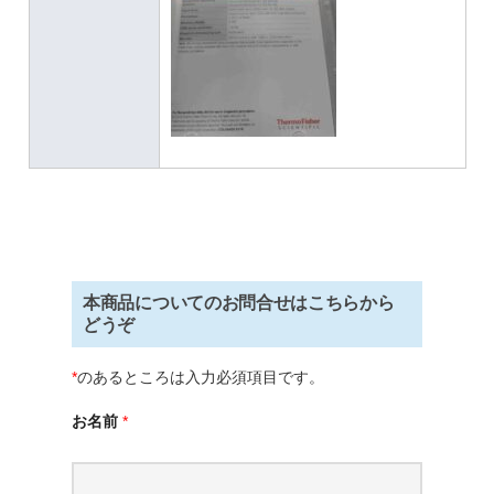
本商品についてのお問合せはこちらから
どうぞ
*
のあるところは入力必須項目です。
お名前
*