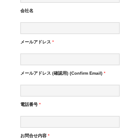
会社名
メールアドレス
*
メールアドレス (確認用) (Confirm Email)
*
電話番号
*
お問合せ内容
*