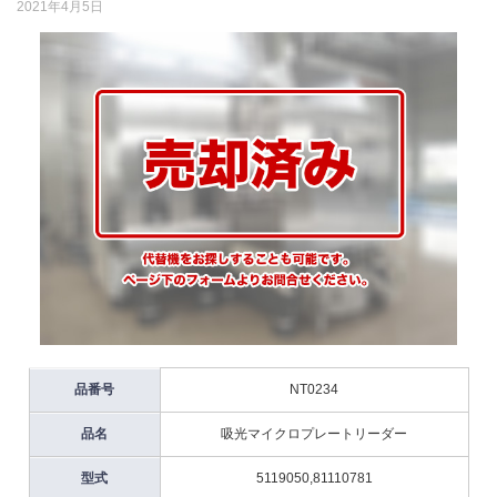
2021年4月5日
品番号
NT0234
品名
吸光マイクロプレートリーダー
型式
5119050,81110781