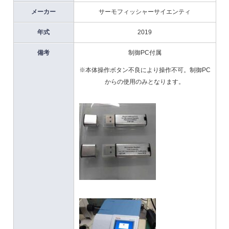
メーカー
サーモフィッシャーサイエンティ
年式
2019
備考
制御PC付属
※本体操作ボタン不良により操作不可。制御PC
からの使用のみとなります。