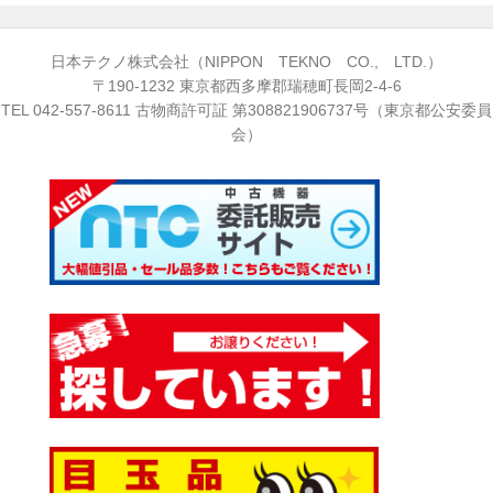
日本テクノ株式会社（NIPPON TEKNO CO., LTD.）
〒190-1232 東京都西多摩郡瑞穂町長岡2-4-6
TEL
042-557-8611
古物商許可証 第308821906737号（東京都公安委員
会）