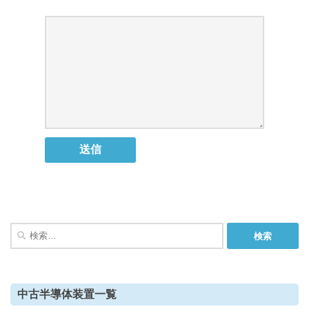
検
索:
中古半導体装置一覧