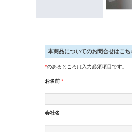
本商品についてのお問合せはこち
*
のあるところは入力必須項目です。
お名前
*
会社名