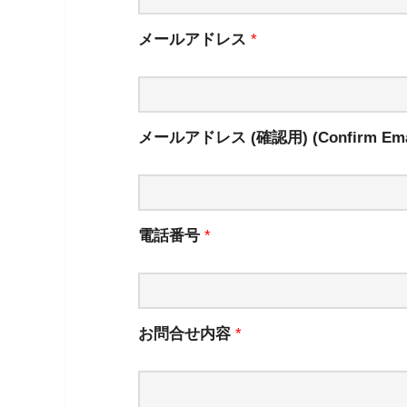
メールアドレス
*
メールアドレス (確認用) (Confirm Ema
電話番号
*
お問合せ内容
*