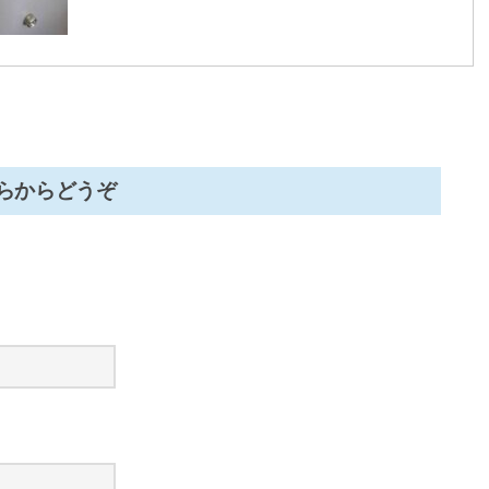
らからどうぞ