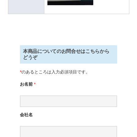
本商品についてのお問合せはこちらから
どうぞ
*
のあるところは入力必須項目です。
お名前
*
会社名