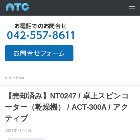
Skip to content
前工程
/
半導体設備
【売却済み】NT0247 / 卓上スピンコ
ーター（乾燥機） / ACT-300A / アク
ティブ
2021年7月19日