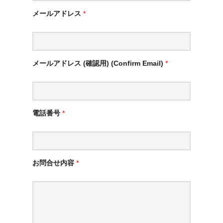
メールアドレス
*
メールアドレス (確認用) (Confirm Email)
*
電話番号
*
お問合せ内容
*