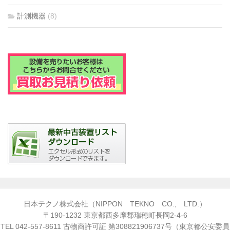
計測機器
(8)
日本テクノ株式会社（NIPPON TEKNO CO., LTD.）
〒190-1232 東京都西多摩郡瑞穂町長岡2-4-6
TEL
042-557-8611
古物商許可証 第308821906737号（東京都公安委員