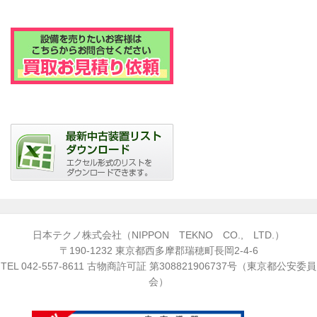
日本テクノ株式会社（NIPPON TEKNO CO., LTD.）
〒190-1232 東京都西多摩郡瑞穂町長岡2-4-6
TEL
042-557-8611
古物商許可証 第308821906737号（東京都公安委員
会）