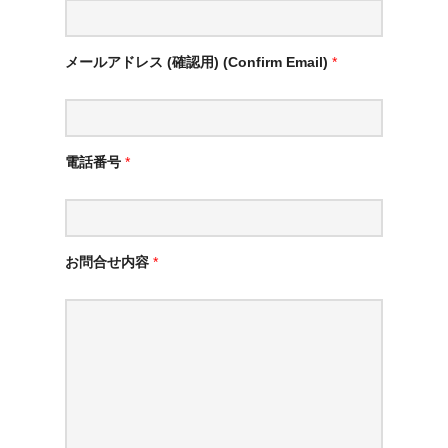
メールアドレス (確認用) (Confirm Email)
*
電話番号
*
お問合せ内容
*