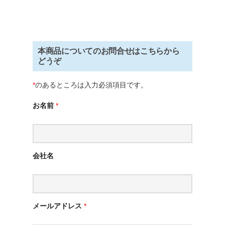
本商品についてのお問合せはこちらから
どうぞ
*
のあるところは入力必須項目です。
お名前
*
会社名
メールアドレス
*