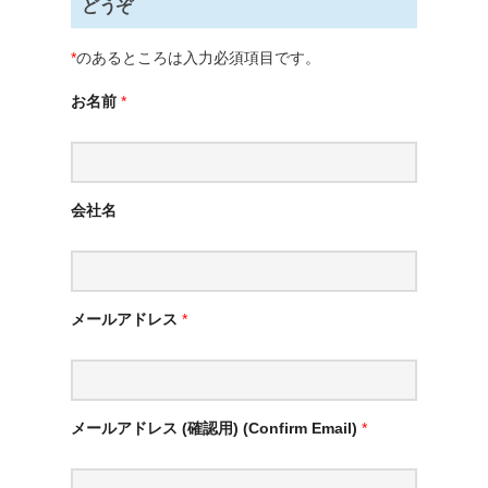
どうぞ
*
のあるところは入力必須項目です。
お名前
*
会社名
メールアドレス
*
メールアドレス (確認用) (Confirm Email)
*