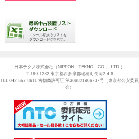
日本テクノ株式会社（NIPPON TEKNO CO., LTD.）
〒190-1232 東京都西多摩郡瑞穂町長岡2-4-6
TEL
042-557-8611
古物商許可証 第308821906737号（東京都公安委員
会）