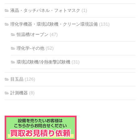
液晶・タッチパネル・フォトマスク
(1)
理化学機器・環境試験機・クリーン環境設備
(131)
恒温槽/オーブン
(47)
理化学-その他
(52)
環境試験機/冷熱衝撃試験機
(31)
目玉品
(126)
計測機器
(8)