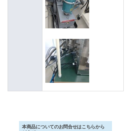
本商品についてのお問合せはこちらから