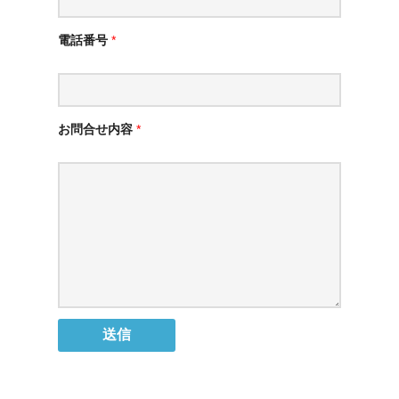
電話番号
*
お問合せ内容
*