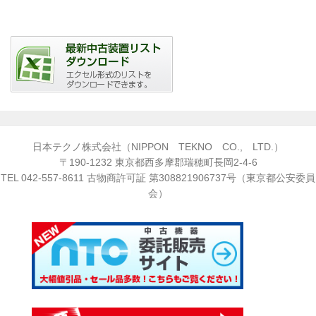
日本テクノ株式会社（NIPPON TEKNO CO., LTD.）
〒190-1232 東京都西多摩郡瑞穂町長岡2-4-6
TEL
042-557-8611
古物商許可証 第308821906737号（東京都公安委員
会）