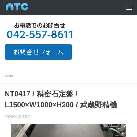
Skip to content
光学機器
NT0417 / 精密石定盤 /
L1500×W1000×H200 / 武蔵野精機
2023年12月5日