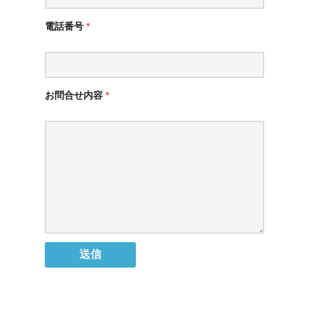
電話番号
*
お問合せ内容
*