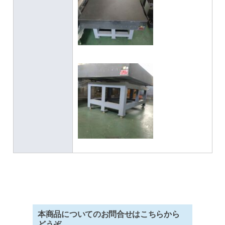
本商品についてのお問合せはこちらから
どうぞ