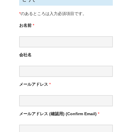
*
のあるところは入力必須項目です。
お名前
*
会社名
メールアドレス
*
メールアドレス (確認用) (Confirm Email)
*