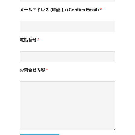
メールアドレス (確認用) (Confirm Email)
*
電話番号
*
お問合せ内容
*