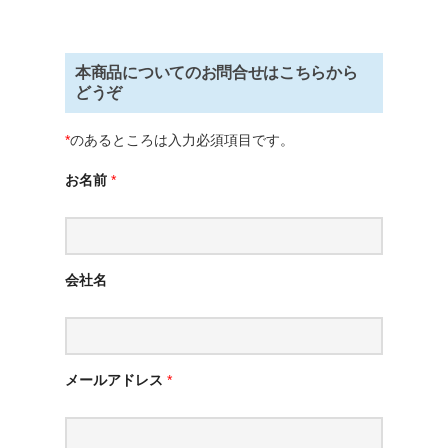
本商品についてのお問合せはこちらから
どうぞ
*
のあるところは入力必須項目です。
お名前
*
会社名
メールアドレス
*