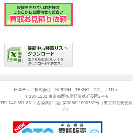
日本テクノ株式会社（NIPPON TEKNO CO., LTD.）
〒190-1232 東京都西多摩郡瑞穂町長岡2-4-6
TEL
042-557-8611
古物商許可証 第308821906737号（東京都公安委員
会）