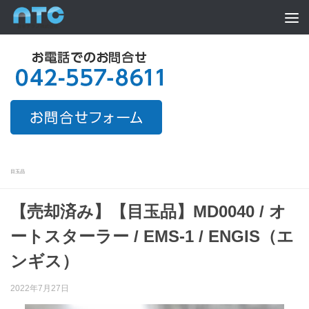
Skip to content
目玉品
【売却済み】【目玉品】MD0040 / オ
ートスターラー / EMS-1 / ENGIS（エ
ンギス）
2022年7月27日