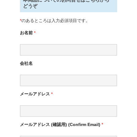
どうぞ
*
のあるところは入力必須項目です。
お名前
*
会社名
メールアドレス
*
メールアドレス (確認用) (Confirm Email)
*