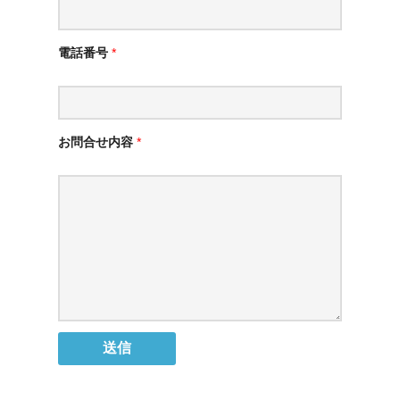
電話番号
*
お問合せ内容
*