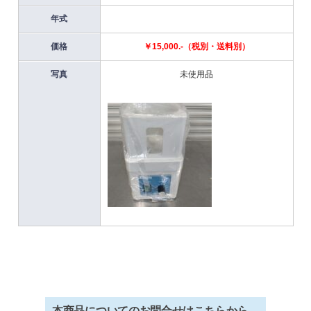
年式
価格
￥15,000.-（税別・送料別）
写真
未使用品
本商品についてのお問合せはこちらから