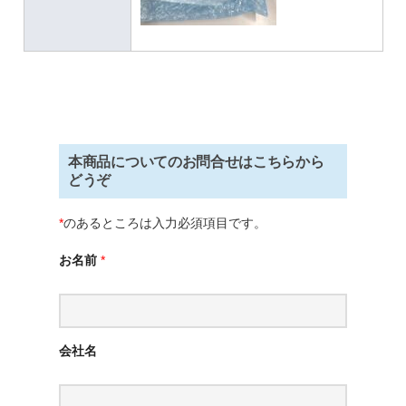
本商品についてのお問合せはこちらから
どうぞ
*
のあるところは入力必須項目です。
お名前
*
会社名