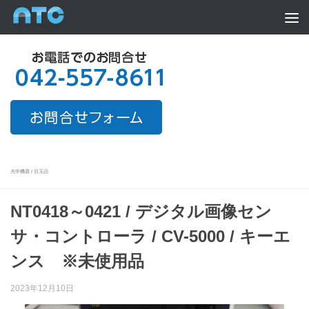
Skip to content
光学機器
/
目玉品
NT0418～0421 / デジタル画像セン
サ・コントローラ / CV-5000 / キーエ
ンス ※未使用品
2023年12月10日