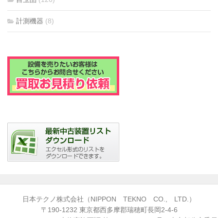
計測機器
(8)
日本テクノ株式会社（NIPPON TEKNO CO., LTD.）
〒190-1232 東京都西多摩郡瑞穂町長岡2-4-6