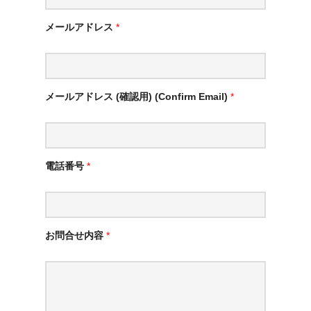
メールアドレス
*
メールアドレス (確認用) (Confirm Email)
*
電話番号
*
お問合せ内容
*