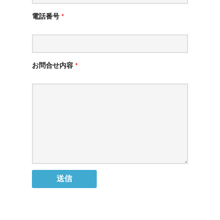
電話番号
*
お問合せ内容
*