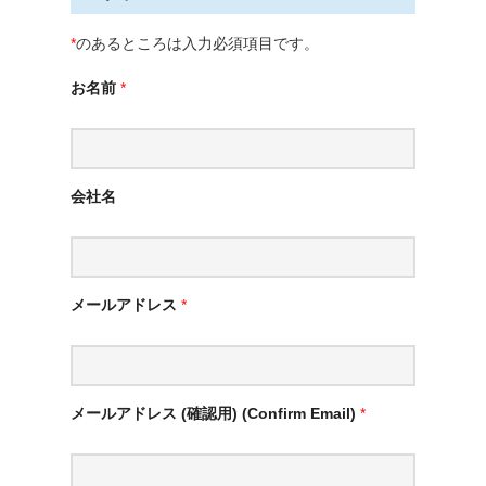
*
のあるところは入力必須項目です。
お名前
*
会社名
メールアドレス
*
メールアドレス (確認用) (Confirm Email)
*