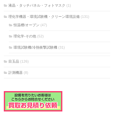
液晶・タッチパネル・フォトマスク
(1)
理化学機器・環境試験機・クリーン環境設備
(131)
恒温槽/オーブン
(47)
理化学-その他
(52)
環境試験機/冷熱衝撃試験機
(31)
目玉品
(126)
計測機器
(8)