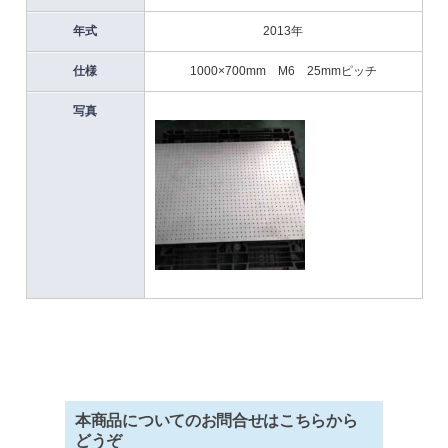
年式
2013年
仕様
1000×700mm M6 25mmピッチ
写真
本商品についてのお問合せはこちらから
どうぞ