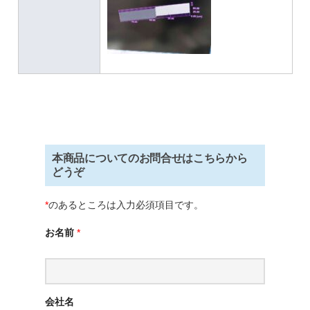
本商品についてのお問合せはこちらから
どうぞ
*
のあるところは入力必須項目です。
お名前
*
会社名