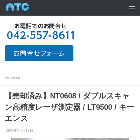
Skip to content
検査・測定装置
【売却済み】NT0608 / ダブルスキャ
ン高精度レーザ測定器 / LT9500 / キー
エンス
2023年12月13日