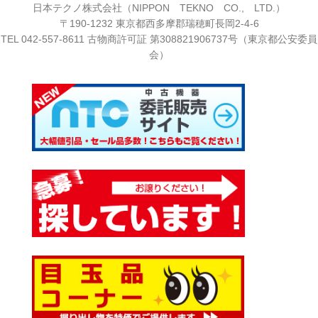
日本テクノ株式会社（NIPPON TEKNO CO., LTD.）
〒190-1232 東京都西多摩郡瑞穂町長岡2-4-6
TEL
042-557-8611
古物商許可証 第308821906737号（東京都公安委員
会）