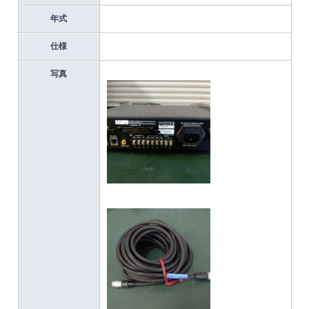
年式
仕様
写真