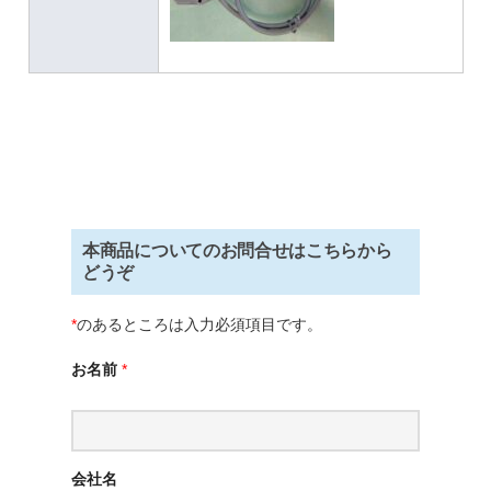
本商品についてのお問合せはこちらから
どうぞ
*
のあるところは入力必須項目です。
お名前
*
会社名