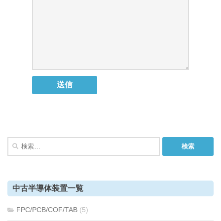
検
索:
中古半導体装置一覧
FPC/PCB/COF/TAB
(5)