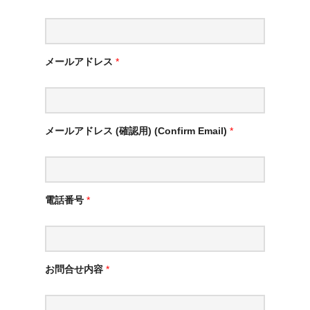
メールアドレス
*
メールアドレス (確認用) (Confirm Email)
*
電話番号
*
お問合せ内容
*