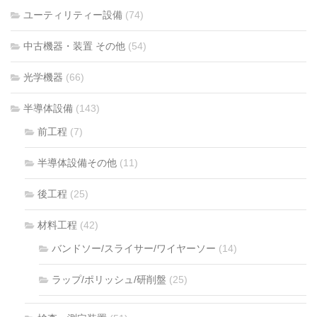
ユーティリティー設備
(74)
中古機器・装置 その他
(54)
光学機器
(66)
半導体設備
(143)
前工程
(7)
半導体設備その他
(11)
後工程
(25)
材料工程
(42)
バンドソー/スライサー/ワイヤーソー
(14)
ラップ/ポリッシュ/研削盤
(25)