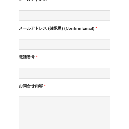
メールアドレス (確認用) (Confirm Email)
*
電話番号
*
お問合せ内容
*