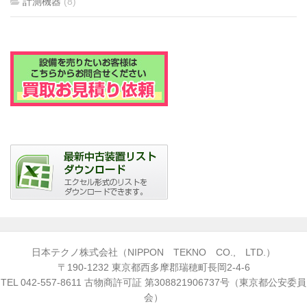
計測機器
(8)
日本テクノ株式会社（NIPPON TEKNO CO., LTD.）
〒190-1232 東京都西多摩郡瑞穂町長岡2-4-6
TEL
042-557-8611
古物商許可証 第308821906737号（東京都公安委員
会）