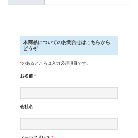
本商品についてのお問合せはこちらから
どうぞ
*
のあるところは入力必須項目です。
お名前
*
会社名
メールアドレス
*