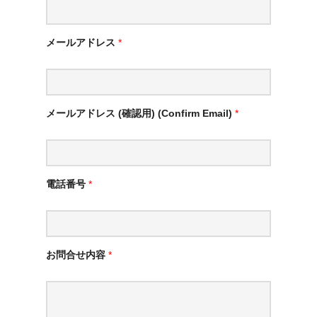
メールアドレス
*
メールアドレス (確認用) (Confirm Email)
*
電話番号
*
お問合せ内容
*