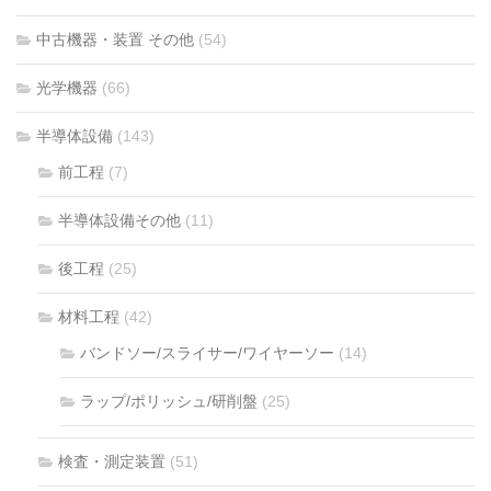
中古機器・装置 その他
(54)
光学機器
(66)
半導体設備
(143)
前工程
(7)
半導体設備その他
(11)
後工程
(25)
材料工程
(42)
バンドソー/スライサー/ワイヤーソー
(14)
ラップ/ポリッシュ/研削盤
(25)
検査・測定装置
(51)