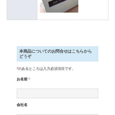
本商品についてのお問合せはこちらから
どうぞ
*
のあるところは入力必須項目です。
お名前
*
会社名