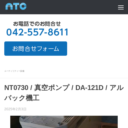
Skip to content
ユーティリティー設備
NT0730 / 真空ポンプ / DA-121D / アル
バック機工
2025年2月3日