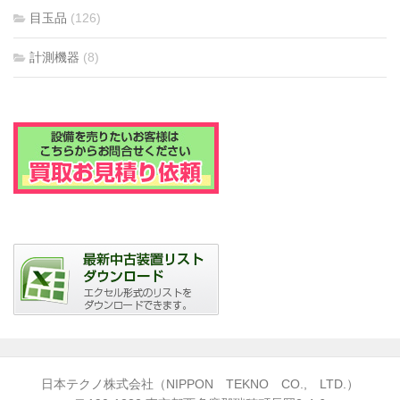
目玉品
(126)
計測機器
(8)
日本テクノ株式会社（NIPPON TEKNO CO., LTD.）