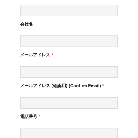
会社名
メールアドレス
*
メールアドレス (確認用) (Confirm Email)
*
電話番号
*