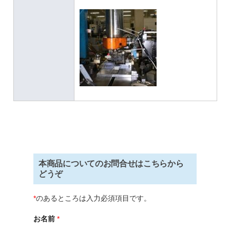
本商品についてのお問合せはこちらから
どうぞ
*
のあるところは入力必須項目です。
お名前
*