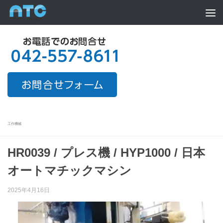
Skip to content
工作機械
HR0039 / プレス機 / HYP1000 / 日本
オートマチックマシン
2025年4月16日