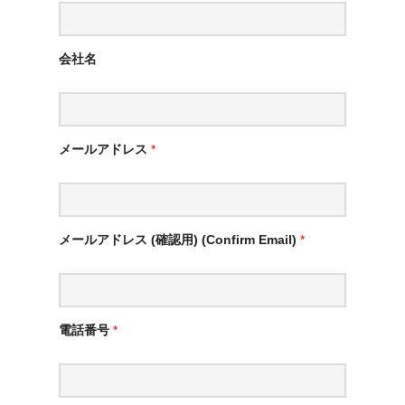
会社名
メールアドレス
*
メールアドレス (確認用) (Confirm Email)
*
電話番号
*