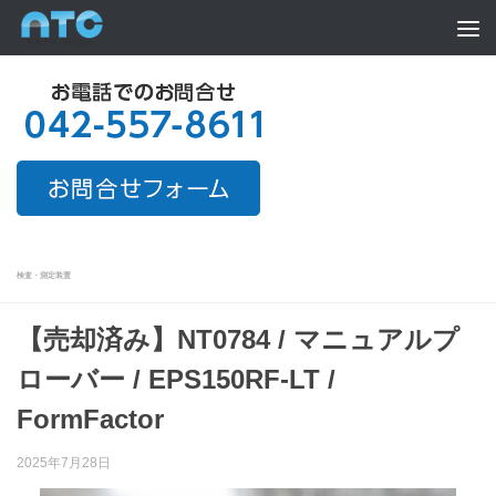
Skip to content
検査・測定装置
【売却済み】NT0784 / マニュアルプ
ローバー / EPS150RF-LT /
FormFactor
2025年7月28日