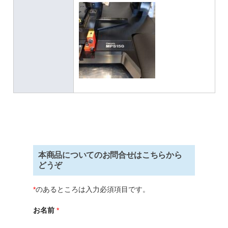
本商品についてのお問合せはこちらから
どうぞ
*
のあるところは入力必須項目です。
お名前
*