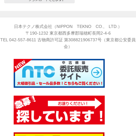
日本テクノ株式会社（NIPPON TEKNO CO., LTD.）
〒190-1232 東京都西多摩郡瑞穂町長岡2-4-6
TEL
042-557-8611
古物商許可証 第308821906737号（東京都公安委員
会）